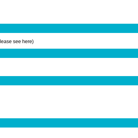
please see here)