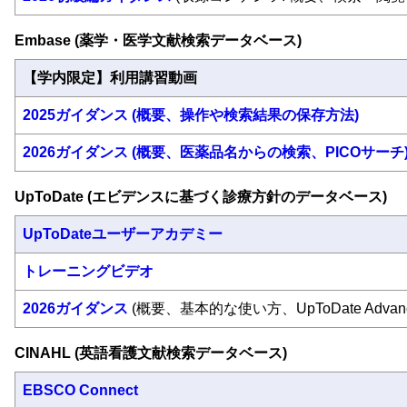
Embase (薬学・医学文献検索データベース)
【学内限定】利用講習動画
2025ガイダンス (概要、操作や検索結果の保存方法)
2026ガイダンス (概要、医薬品名からの検索、PICOサーチ
UpToDate (エビデンスに基づく診療方針のデータベース)
UpToDateユーザーアカデミー
トレーニングビデオ
2026ガイダンス
(概要、基本的な使い方、UpToDate Advan
CINAHL (英語看護文献検索データベース)
EBSCO Connect