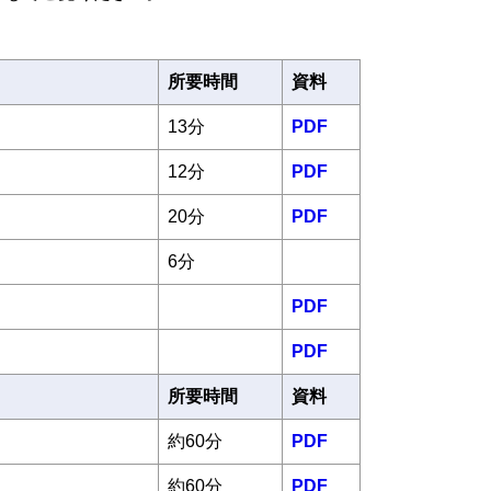
所要時間
資料
13分
PDF
12分
PDF
20分
PDF
6分
PDF
PDF
所要時間
資料
約60分
PDF
約60分
PDF