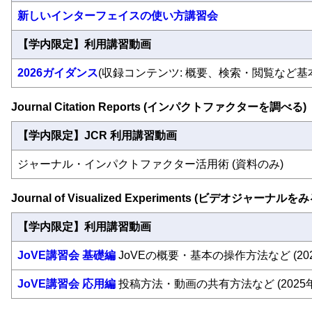
新しいインターフェイスの使い方講習会
【学内限定】利用講習動画
2026ガイダンス
(収録コンテンツ: 概要、検索・閲覧など
Journal Citation Reports (インパクトファクターを調べる)
【学内限定】JCR 利用講習動画
ジャーナル・インパクトファクター活用術 (資料のみ)
Journal of Visualized Experiments (ビデオジャーナルをみ
【学内限定】利用講習動画
JoVE講習会 基礎編
JoVEの概要・基本の操作方法など (202
JoVE講習会 応用編
投稿方法・動画の共有方法など (2025年