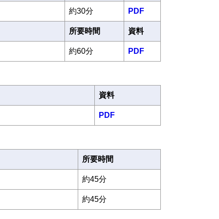
約30分
PDF
所要時間
資料
約60分
PDF
資料
PDF
所要時間
約45分
約45分