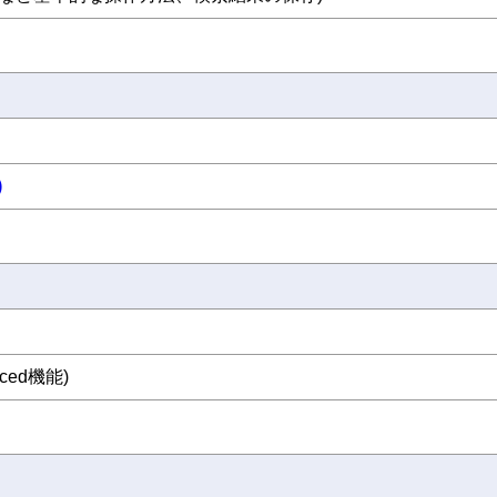
)
ced機能)