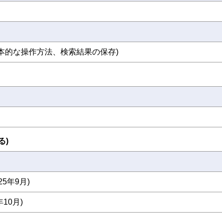
基本的な操作方法、検索結果の保存)
る)
5年9月)
10月)