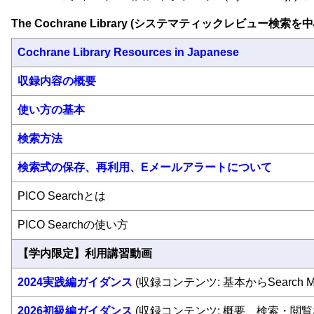
The Cochrane Library (システマティックレビュー検
Cochrane Library Resources in Japanese
収録内容の概要
使い方の基本
検索方法
検索式の保存、再利用、Eメールアラートについて
PICO Searchとは
PICO Searchの使い方
【学内限定】利用講習動画
2024実践編ガイダンス
(収録コンテンツ: 基本からSearch 
2026初級編ガイダンス
(収録コンテンツ: 概要、検索・閲