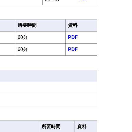
所要時間
資料
60分
PDF
60分
PDF
所要時間
資料