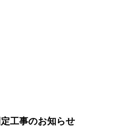
固定工事のお知らせ