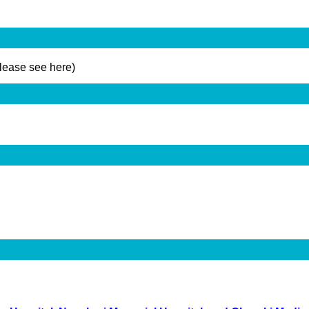
please see here)