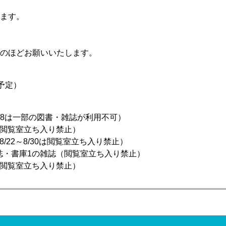
ます。
のほどお願いいたします。
（予定）
5～6/8は一部の図書・雑誌が利用不可）
雑誌（閲覧室立ち入り禁止）
（8/22～8/30は閲覧室立ち入り禁止）
書と雑誌・書庫1の雑誌（閲覧室立ち入り禁止）
図書（閲覧室立ち入り禁止）