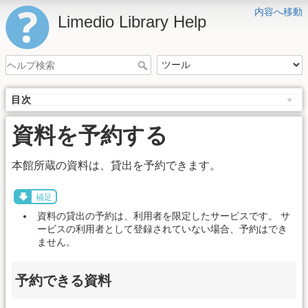
内容へ移動
Limedio Library Help
目次
資料を予約する
本館所蔵の資料は、貸出を予約できます。
補足
資料の貸出の予約は、利用者を限定したサービスです。 サ
ービスの利用者として登録されていない場合、予約はでき
ません。
予約できる資料